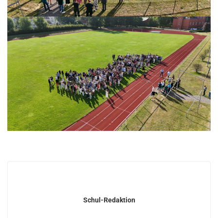
Schul-Redaktion