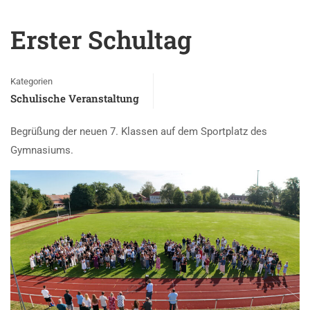
Erster Schultag
Kategorien
Schulische Veranstaltung
Begrüßung der neuen 7. Klassen auf dem Sportplatz des
Gymnasiums.