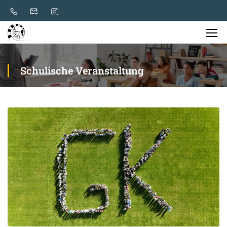
Schulische Veranstaltung