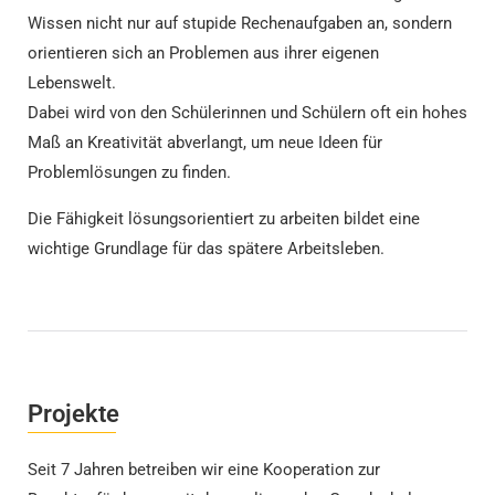
Wissen nicht nur auf stupide Rechenaufgaben an, sondern
orientieren sich an Problemen aus ihrer eigenen
Lebenswelt.
Dabei wird von den Schülerinnen und Schülern oft ein hohes
Maß an Kreativität abverlangt, um neue Ideen für
Problemlösungen zu finden.
Die Fähigkeit lösungsorientiert zu arbeiten bildet eine
wichtige Grundlage für das spätere Arbeitsleben.
Projekte
Seit 7 Jahren betreiben wir eine Kooperation zur