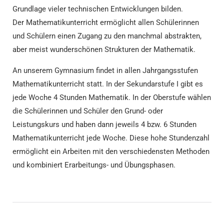
Grundlage vieler technischen Entwicklungen bilden.
Der Mathematikunterricht ermöglicht allen Schülerinnen
und Schülern einen Zugang zu den manchmal abstrakten,
aber meist wunderschönen Strukturen der Mathematik.
An unserem Gymnasium findet in allen Jahrgangsstufen
Mathematikunterricht statt. In der Sekundarstufe I gibt es
jede Woche 4 Stunden Mathematik. In der Oberstufe wählen
die Schülerinnen und Schüler den Grund- oder
Leistungskurs und haben dann jeweils 4 bzw. 6 Stunden
Mathematikunterricht jede Woche. Diese hohe Stundenzahl
ermöglicht ein Arbeiten mit den verschiedensten Methoden
und kombiniert Erarbeitungs- und Übungsphasen.