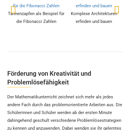
Tannenzapfen als Beispiel für
Komplexe Architekturen
die Fibonacci Zahlen
erfinden und bauen
Förderung von Kreativität und
Problemlösefähigkeit
Der Mathematikunterricht zeichnet sich mehr als jedes
andere Fach durch das problemorientierte Arbeiten aus. Die
Schülerinnen und Schüler werden ab der ersten Minute
dahingehend geschult verschiedene Problemlösestrategien
zu kennen und anzuwenden. Dabei wenden sie ihr gelerntes