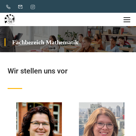
Fachbereich Mathematik
Wir stellen uns vor