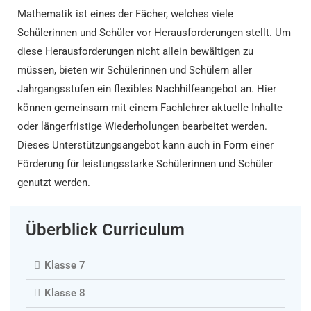
Mathematik ist eines der Fächer, welches viele
Schülerinnen und Schüler vor Herausforderungen stellt. Um
diese Herausforderungen nicht allein bewältigen zu
müssen, bieten wir Schülerinnen und Schülern aller
Jahrgangsstufen ein flexibles Nachhilfeangebot an. Hier
können gemeinsam mit einem Fachlehrer aktuelle Inhalte
oder längerfristige Wiederholungen bearbeitet werden.
Dieses Unterstützungsangebot kann auch in Form einer
Förderung für leistungsstarke Schülerinnen und Schüler
genutzt werden.
Überblick Curriculum
Klasse 7
Klasse 8