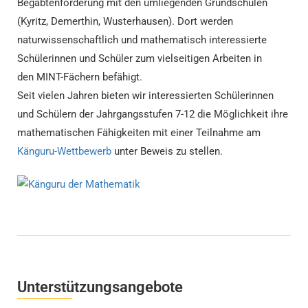
Begabtenförderung mit den umliegenden Grundschulen
(Kyritz, Demerthin, Wusterhausen). Dort werden
naturwissenschaftlich und mathematisch interessierte
Schülerinnen und Schüler zum vielseitigen Arbeiten in
den MINT-Fächern befähigt.
Seit vielen Jahren bieten wir interessierten Schülerinnen
und Schülern der Jahrgangsstufen 7-12 die Möglichkeit ihre
mathematischen Fähigkeiten mit einer Teilnahme am
Känguru-Wettbewerb
unter Beweis zu stellen.
Unterstützungsangebote