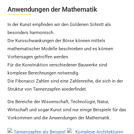
Anwendungen der Mathematik
In der Kunst empfinden wir den Goldenen Schnitt als
besonders harmonisch.
Die Kursschwankungen der Börse können mittels
mathematischer Modelle beschrieben und es können
Vorhersagen getroffen werden.
Für die Konstruktion verschiedener Bauwerke sind
komplexe Berechnungen notwendig.
Die Fibonacci Zahlen sind eine Zahlenreihe, die sich in der
Struktur von Tannenzapfen wiederfindet.
Die Bereiche der Wissenschaft, Technologie, Natur,
Wirtschaft und sogar Kunst sind nur einige Beispiele für das
Vorkommen und die Anwendungen der Mathematik.