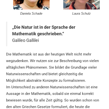
Daniela Schade
Laura Schulz
„Die Natur ist in der Sprache der
Mathematik geschrieben.“
Galileo Gallilei
Die Mathematik ist aus der heutigen Welt nicht mehr
wegzudenken. Wir nutzen sie zur Beschreibung von vielen
alltäglichen Phänomenen. Sie bildet die Grundlage vieler
Naturwissenschaften und bietet gleichzeitig die
Möglichkeit abstrakte Konzepte zu formalisieren.
Im Unterschied zu anderen Naturwissenschaften ist eine
Aussage in der Mathematik, sobald sie einmal korrekt
bewiesen wurde, für alle Zeit gültig. So wurden schon von
den alten Griechen Gesetze formuliert, die heute die