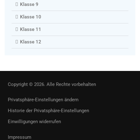
Klasse 9
Klasse 10
Klasse 11
Klasse 12
Copyright © 2026. Alle Rechte vorbehalten
Privatsphäre-Einstellungen ändern
Historie der Privatsphäre-Einstellungen
Einwilligungen widerrufen
Impressum