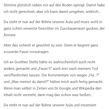
Stimme plötzlich neben mir auf den Boden springt. Damit habe
ich nicht gerechnet, aber ich kann damit umgehen, wirklich…
Da steht er nun auf der Bühne unserer Aula und muss wohl in
ganz schön verwirrte Gesichter im Zuschauerraum gucken, der
Ärmste.
Aber das scheint er gewöhnt zu sein. Denn er beginnt ganz
souverän Faust vorzutragen.
Ich an Goethes Stelle hätte es wahrscheinlich auch nicht
anders gemacht und „Faust ll“ auch erst nach meinem Tod
veröffentlichen lassen. Die Kommentare von wegen „Hä…?“
und „Was meinst du damit?“ hätten mich auch fertig gemacht.
Wenn man selbst in Zeiten von Dr Google und Wikipedia den
Inhalt nicht versteht, dann mag das schon was heißen…
Da steht er nun auf der Bühne unserer Aula und inszeniert