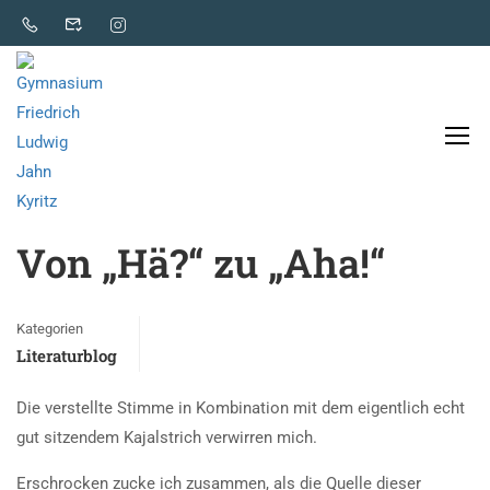
Literaturblog
Von „Hä?“ zu „Aha!“
Kategorien
Literaturblog
Die verstellte Stimme in Kombination mit dem eigentlich echt
gut sitzendem Kajalstrich verwirren mich.
Erschrocken zucke ich zusammen, als die Quelle dieser