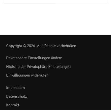
Copyright © 2026. Alle Rechte vorbehalten
Privatsphäre-Einstellungen ändern
Historie der Privatsphäre-Einstellungen
Einwilligungen widerrufen
Impressum
Datenschutz
Kontakt