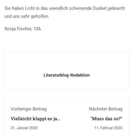
Sie haben Licht in das unendlich scheinende Dunkel gebracht
und uns sehr geholfen.
Ronja Fischer, 10A
Literaturblog-Redaktion
Vorheriger Beitrag
Nächster Beitrag
Vielleicht klappt es ja
"Muss das so?"
morgen
21. Januar 2020
11. Februar 2020