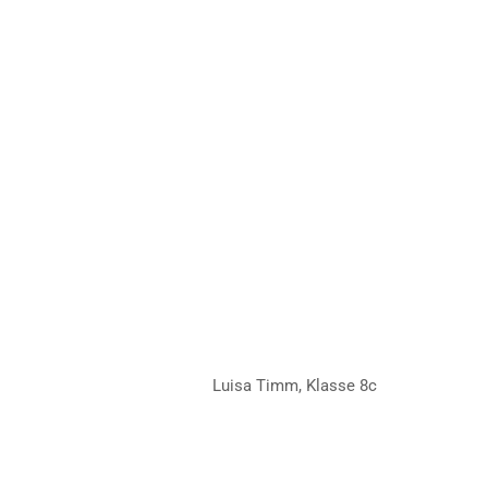
Luisa Timm, Klasse 8c