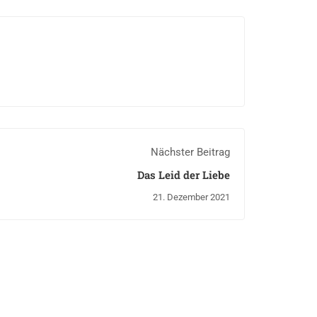
Nächster Beitrag
Das Leid der Liebe
21. Dezember 2021