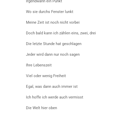
Irgendwann ein Punkt
Wo sie durchs Fenster lunkt
Meine Zeit ist noch nicht vorbei
Doch bald kann ich zählen eins, zwei, drei
Die letzte Stunde hat geschlagen
Jeder wird dann nur noch sagen
Ihre Lebenszeit
Viel oder wenig Freiheit
Egal, was dann auch immer ist
Ich hoffe ich werde auch vermisst
Die Welt hier oben