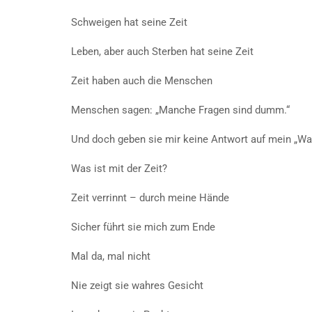
Schweigen hat seine Zeit
Leben, aber auch Sterben hat seine Zeit
Zeit haben auch die Menschen
Menschen sagen: „Manche Fragen sind dumm.“
Und doch geben sie mir keine Antwort auf mein „W
Was ist mit der Zeit?
Zeit verrinnt – durch meine Hände
Sicher führt sie mich zum Ende
Mal da, mal nicht
Nie zeigt sie wahres Gesicht