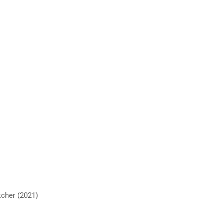
cher (2021)