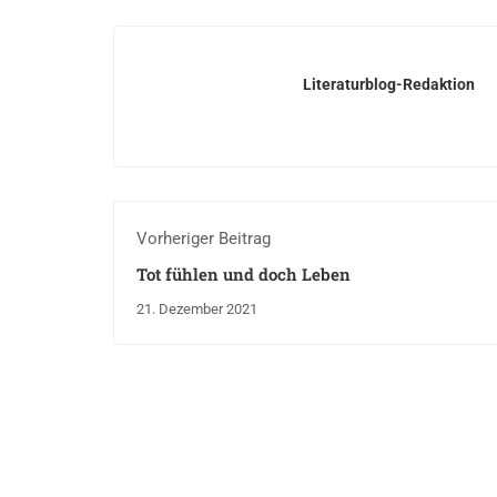
Literaturblog-Redaktion
Vorheriger Beitrag
Tot fühlen und doch Leben
21. Dezember 2021