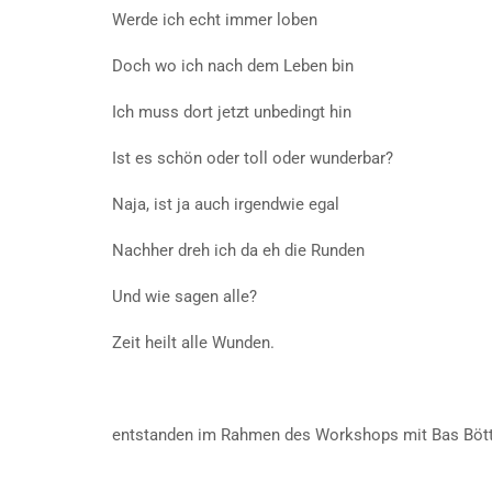
Werde ich echt immer loben
Doch wo ich nach dem Leben bin
Ich muss dort jetzt unbedingt hin
Ist es schön oder toll oder wunderbar?
Naja, ist ja auch irgendwie egal
Nachher dreh ich da eh die Runden
Und wie sagen alle?
Zeit heilt alle Wunden.
entstanden im Rahmen des Workshops mit Bas Bött