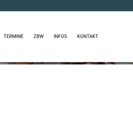
TERMINE
ZBW
INFOS
KONTAKT