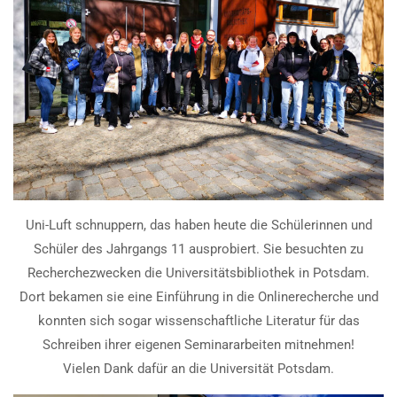
Uni-Luft schnuppern, das haben heute die Schülerinnen und
Schüler des Jahrgangs 11 ausprobiert. Sie besuchten zu
Recherchezwecken die Universitätsbibliothek in Potsdam.
Dort bekamen sie eine Einführung in die Onlinerecherche und
konnten sich sogar wissenschaftliche Literatur für das
Schreiben ihrer eigenen Seminararbeiten mitnehmen!
Vielen Dank dafür an die Universität Potsdam.