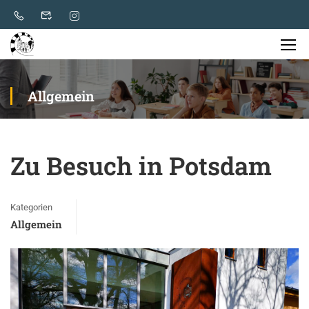
Allgemein
Zu Besuch in Potsdam
Kategorien
Allgemein