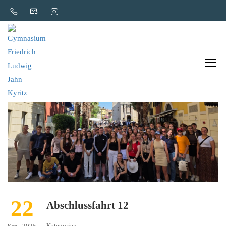
22
Abschlussfahrt 12
Kategorien