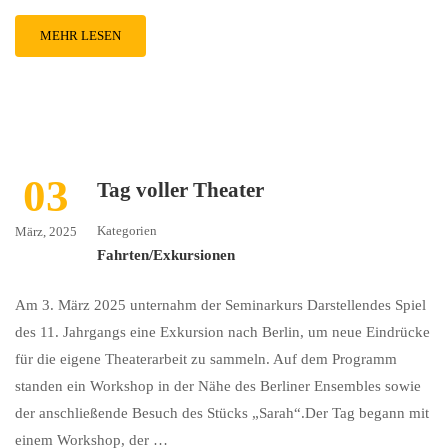
MEHR LESEN
03
Tag voller Theater
Kategorien
März, 2025
Fahrten/Exkursionen
Am 3. März 2025 unternahm der Seminarkurs Darstellendes Spiel
des 11. Jahrgangs eine Exkursion nach Berlin, um neue Eindrücke
für die eigene Theaterarbeit zu sammeln. Auf dem Programm
standen ein Workshop in der Nähe des Berliner Ensembles sowie
der anschließende Besuch des Stücks „Sarah“.Der Tag begann mit
einem Workshop, der …