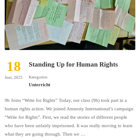
18
Standing Up for Human Rights
Kategorien
Juni, 2025
Unterricht
9b Joins “Write for Rights” Today, our class (9b) took part in a
human rights action. We joined Amnesty International’s campaign
“Write for Rights”. First, we read the stories of different people
who have been unfairly imprisoned. It was really moving to learn
what they are going through. Then we …