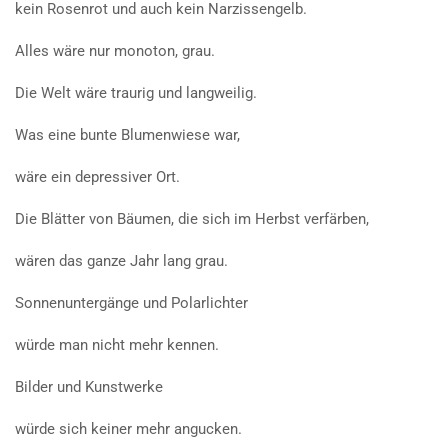
kein Rosenrot und auch kein Narzissengelb.
Alles wäre nur monoton, grau.
Die Welt wäre traurig und langweilig.
Was eine bunte Blumenwiese war,
wäre ein depressiver Ort.
Die Blätter von Bäumen, die sich im Herbst verfärben,
wären das ganze Jahr lang grau.
Sonnenuntergänge und Polarlichter
würde man nicht mehr kennen.
Bilder und Kunstwerke
würde sich keiner mehr angucken.