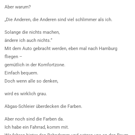
Aber warum?
„Die Anderen, die Anderen sind viel schlimmer als ich.
Solange die nichts machen,
ändere ich auch nichts.“
Mit dem Auto gebracht werden, eben mal nach Hamburg
fliegen –
gemütlich in der Komfortzone.
Einfach bequem.
Doch wenn alle so denken,
wird es wirklich grau.
Abgas-Schleier überdecken die Farben.
Aber noch sind die Farben da.
Ich habe ein Fahrrad, komm mit.