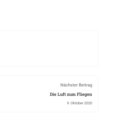
Nächster Beitrag
Die Luft zum Fliegen
9. Oktober 2020