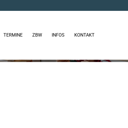
TERMINE
ZBW
INFOS
KONTAKT