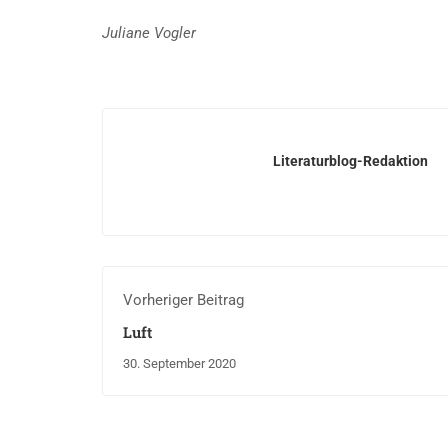
Juliane Vogler
Literaturblog-Redaktion
Vorheriger Beitrag
Luft
30. September 2020