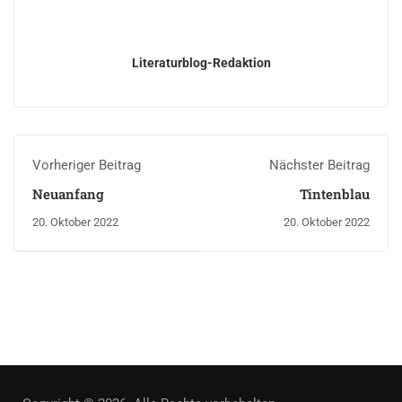
Literaturblog-Redaktion
Vorheriger Beitrag
Nächster Beitrag
Neuanfang
Tintenblau
20. Oktober 2022
20. Oktober 2022