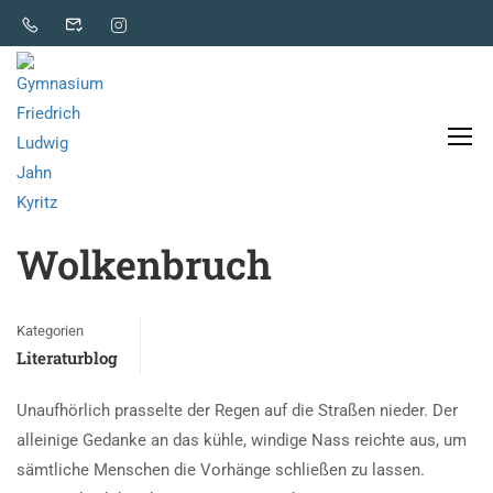
Literaturblog
Wolkenbruch
Kategorien
Literaturblog
Unaufhörlich prasselte der Regen auf die Straßen nieder. Der
alleinige Gedanke an das kühle, windige Nass reichte aus, um
sämtliche Menschen die Vorhänge schließen zu lassen.