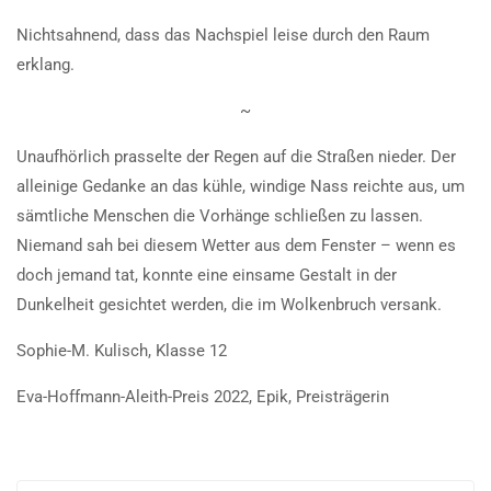
Nichtsahnend, dass das Nachspiel leise durch den Raum
erklang.
~
Unaufhörlich prasselte der Regen auf die Straßen nieder. Der
alleinige Gedanke an das kühle, windige Nass reichte aus, um
sämtliche Menschen die Vorhänge schließen zu lassen.
Niemand sah bei diesem Wetter aus dem Fenster – wenn es
doch jemand tat, konnte eine einsame Gestalt in der
Dunkelheit gesichtet werden, die im Wolkenbruch versank.
Sophie-M. Kulisch, Klasse 12
Eva-Hoffmann-Aleith-Preis 2022, Epik, Preisträgerin