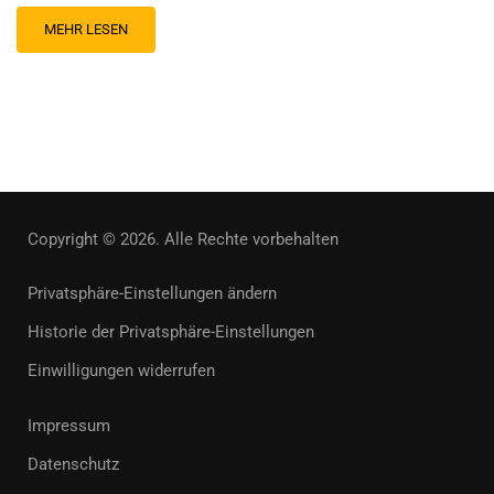
MEHR LESEN
Copyright © 2026. Alle Rechte vorbehalten
Privatsphäre-Einstellungen ändern
Historie der Privatsphäre-Einstellungen
Einwilligungen widerrufen
Impressum
Datenschutz