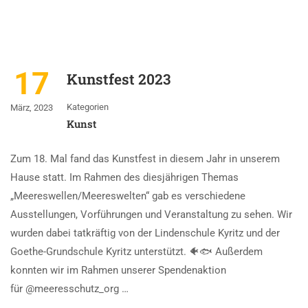
17
Kunstfest 2023
Kategorien
März, 2023
Kunst
Zum 18. Mal fand das Kunstfest in diesem Jahr in unserem
Hause statt. Im Rahmen des diesjährigen Themas
„Meereswellen/Meereswelten“ gab es verschiedene
Ausstellungen, Vorführungen und Veranstaltung zu sehen. Wir
wurden dabei tatkräftig von der Lindenschule Kyritz und der
Goethe-Grundschule Kyritz unterstützt. 🐠🐟 Außerdem
konnten wir im Rahmen unserer Spendenaktion
für @meeresschutz_org …