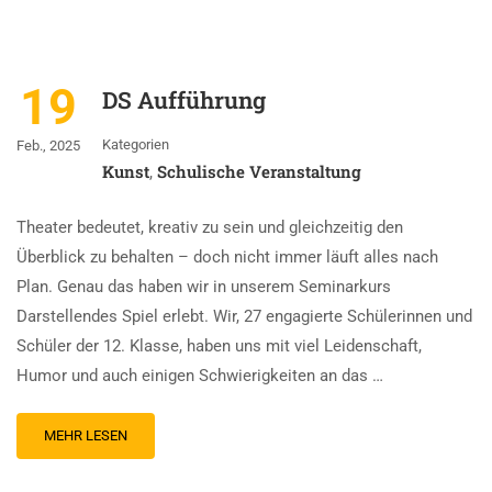
19
DS Aufführung
Kategorien
Feb., 2025
Kunst
Schulische Veranstaltung
,
Theater bedeutet, kreativ zu sein und gleichzeitig den
Überblick zu behalten – doch nicht immer läuft alles nach
Plan. Genau das haben wir in unserem Seminarkurs
Darstellendes Spiel erlebt. Wir, 27 engagierte Schülerinnen und
Schüler der 12. Klasse, haben uns mit viel Leidenschaft,
Humor und auch einigen Schwierigkeiten an das …
MEHR LESEN