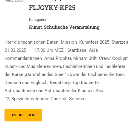
März, 2025
FLJGYKY-KF25
Kategorien
Kunst
Schulische Veranstaltung
,
Hier die technischen Daten: Mission Kunstfest 2025 Startzeit
21.03.2025 17.00 Uhr MEZ Startbase Aula
Kommandantinnen Anna Prophet, Miriam Stilt Crew/ Cockpit
Kunst- und Musiklehrerinnen, Fachlehrerinnen und Fachlehrer
der Kurse „Darstellendes Spiel“ sowie der Fachbereiche Geo,
Deutsch und Englisch Besatzung top trainierte
Astronautinnen und Astronauten der Klassen 7bis
12, Spezialistenteams: Chor mit Solisten, …
MEHR LESEN