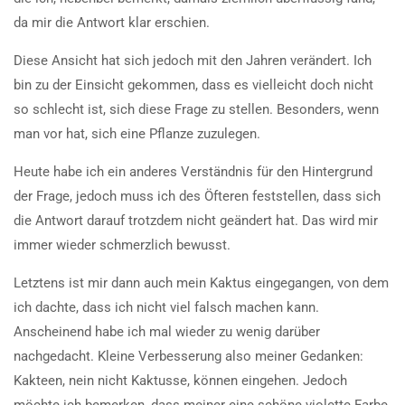
da mir die Antwort klar erschien.
Diese Ansicht hat sich jedoch mit den Jahren verändert. Ich
bin zu der Einsicht gekommen, dass es vielleicht doch nicht
so schlecht ist, sich diese Frage zu stellen. Besonders, wenn
man vor hat, sich eine Pflanze zuzulegen.
Heute habe ich ein anderes Verständnis für den Hintergrund
der Frage, jedoch muss ich des Öfteren feststellen, dass sich
die Antwort darauf trotzdem nicht geändert hat. Das wird mir
immer wieder schmerzlich bewusst.
Letztens ist mir dann auch mein Kaktus eingegangen, von dem
ich dachte, dass ich nicht viel falsch machen kann.
Anscheinend habe ich mal wieder zu wenig darüber
nachgedacht. Kleine Verbesserung also meiner Gedanken:
Kakteen, nein nicht Kaktusse, können eingehen. Jedoch