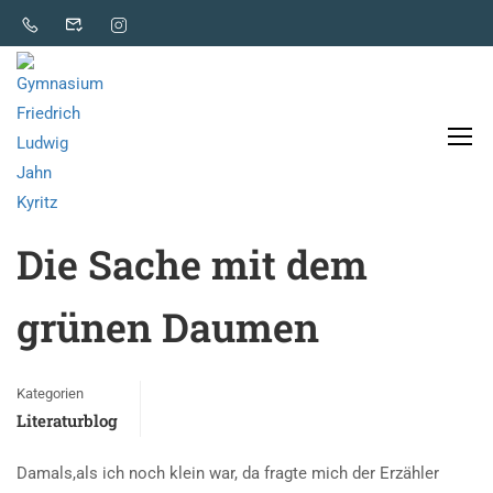
Literaturblog
Die Sache mit dem
grünen Daumen
Kategorien
Literaturblog
Damals,als ich noch klein war, da fragte mich der Erzähler