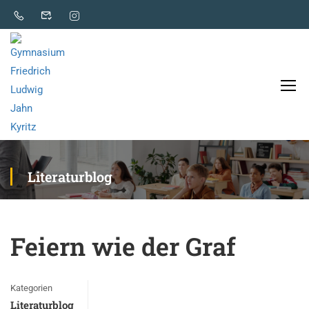
Literaturblog
Feiern wie der Graf
Kategorien
Literaturblog