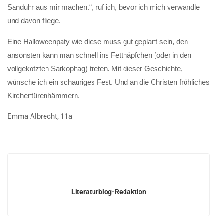
Sanduhr aus mir machen.“, ruf ich, bevor ich mich verwandle
und davon fliege.
Eine Halloweenpaty wie diese muss gut geplant sein, den
ansonsten kann man schnell ins Fettnäpfchen (oder in den
vollgekotzten Sarkophag) treten. Mit dieser Geschichte,
wünsche ich ein schauriges Fest. Und an die Christen fröhliches
Kirchentürenhämmern.
Emma Albrecht, 11a
Literaturblog-Redaktion