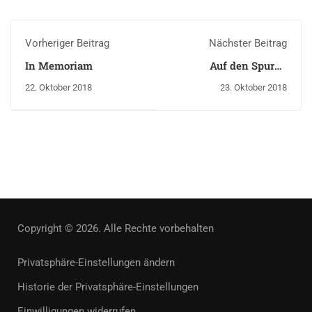
Vorheriger Beitrag
Nächster Beitrag
In Memoriam
Auf den Spuren
Theodor Fontanes
22. Oktober 2018
23. Oktober 2018
Copyright © 2026. Alle Rechte vorbehalten
Privatsphäre-Einstellungen ändern
Historie der Privatsphäre-Einstellungen
Einwilligungen widerrufen