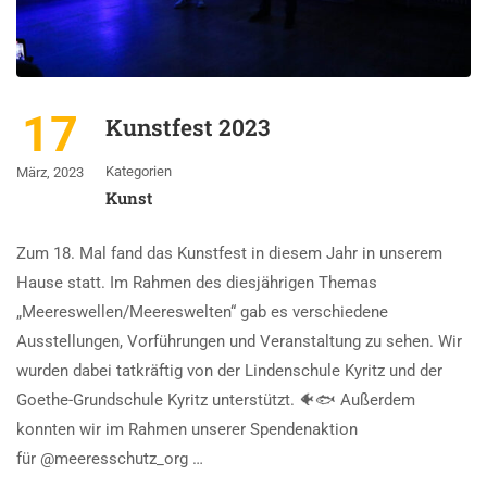
17
Kunstfest 2023
Kategorien
März, 2023
Kunst
Zum 18. Mal fand das Kunstfest in diesem Jahr in unserem
Hause statt. Im Rahmen des diesjährigen Themas
„Meereswellen/Meereswelten“ gab es verschiedene
Ausstellungen, Vorführungen und Veranstaltung zu sehen. Wir
wurden dabei tatkräftig von der Lindenschule Kyritz und der
Goethe-Grundschule Kyritz unterstützt. 🐠🐟 Außerdem
konnten wir im Rahmen unserer Spendenaktion
für @meeresschutz_org …