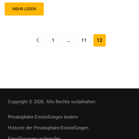
MEHR LESEN
1
…
11
12
Copyright © 2026. Alle Rechte vorbehalten
Privatsphäre-Einstellungen ändern
Historie der Privatsphäre-Einstellungen
Einwilligungen widerrufen