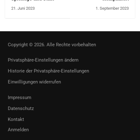
21. Juni 2023
1. September 2023
Copyright © 2026. Alle Rechte vorbehalten
Privatsphäre-Einstellungen ändern
Historie der Privatsphäre-Einstellungen
Einwilligungen widerrufen
Impressum
Datenschutz
Kontakt
Anmelden