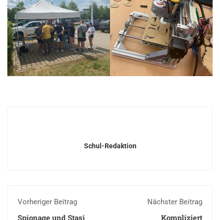
Schul-Redaktion
Vorheriger Beitrag
Nächster Beitrag
Spionage und Stasi
Kompliziert