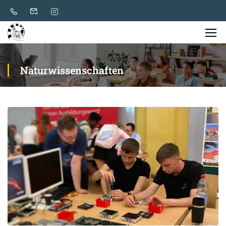
Naturwissenschaften