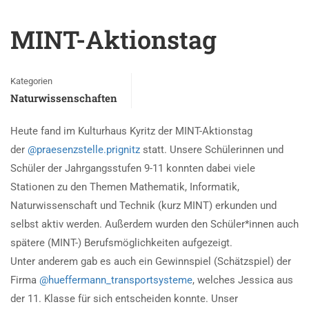
MINT-Aktionstag
Kategorien
Naturwissenschaften
Heute fand im Kulturhaus Kyritz der MINT-Aktionstag
der
@praesenzstelle.prignitz
statt. Unsere Schülerinnen und
Schüler der Jahrgangsstufen 9-11 konnten dabei viele
Stationen zu den Themen Mathematik, Informatik,
Naturwissenschaft und Technik (kurz MINT) erkunden und
selbst aktiv werden. Außerdem wurden den Schüler*innen auch
spätere (MINT-) Berufsmöglichkeiten aufgezeigt.
Unter anderem gab es auch ein Gewinnspiel (Schätzspiel) der
Firma
@hueffermann_transportsysteme
, welches Jessica aus
der 11. Klasse für sich entscheiden konnte. Unser