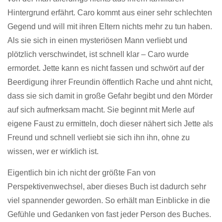
Hintergrund erfährt. Caro kommt aus einer sehr schlechten
Gegend und will mit ihren Eltern nichts mehr zu tun haben.
Als sie sich in einen mysteriösen Mann verliebt und
plötzlich verschwindet, ist schnell klar – Caro wurde
ermordet. Jette kann es nicht fassen und schwört auf der
Beerdigung ihrer Freundin öffentlich Rache und ahnt nicht,
dass sie sich damit in große Gefahr begibt und den Mörder
auf sich aufmerksam macht. Sie beginnt mit Merle auf
eigene Faust zu ermitteln, doch dieser nähert sich Jette als
Freund und schnell verliebt sie sich ihn ihn, ohne zu
wissen, wer er wirklich ist.
Eigentlich bin ich nicht der größte Fan von
Perspektivenwechsel, aber dieses Buch ist dadurch sehr
viel spannender geworden. So erhält man Einblicke in die
Gefühle und Gedanken von fast jeder Person des Buches.