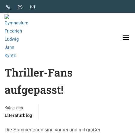
Literaturblog
Thriller-Fans
aufgepasst!
Kategorien
Literaturblog
Die Sommerferien sind vorbei und mit großer