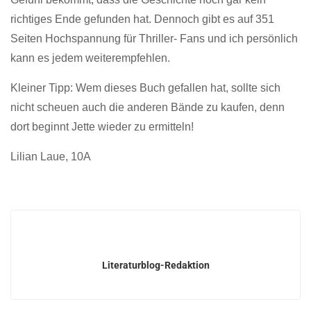
richtiges Ende gefunden hat. Dennoch gibt es auf 351
Seiten Hochspannung für Thriller- Fans und ich persönlich
kann es jedem weiterempfehlen.
Kleiner Tipp: Wem dieses Buch gefallen hat, sollte sich
nicht scheuen auch die anderen Bände zu kaufen, denn
dort beginnt Jette wieder zu ermitteln!
Lilian Laue, 10A
Literaturblog-Redaktion