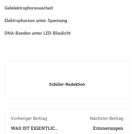
Gelelektrophoresearbeit
Elektrophorese unter Spannung
DNA-Banden unter LED-Blaulicht
Schüler-Redaktion
Vorheriger Beitrag
Nächster Beitrag
WAS IST EIGENTLICH
Erinnerungen
„FREIHEIT“?