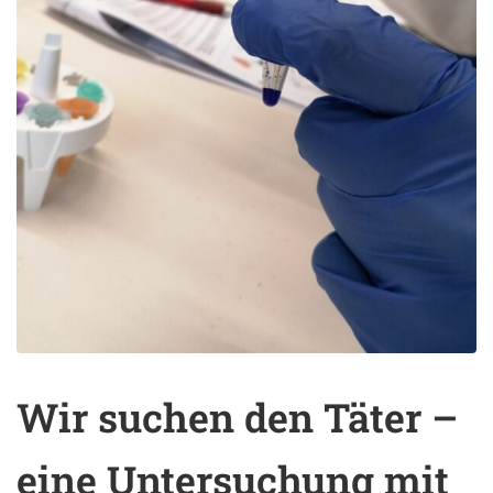
Wir suchen den Täter –
eine Untersuchung mit