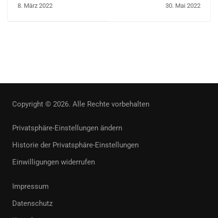
8. März 2022
30. Mai 2022
Copyright © 2026. Alle Rechte vorbehalten
Privatsphäre-Einstellungen ändern
Historie der Privatsphäre-Einstellungen
Einwilligungen widerrufen
Impressum
Datenschutz