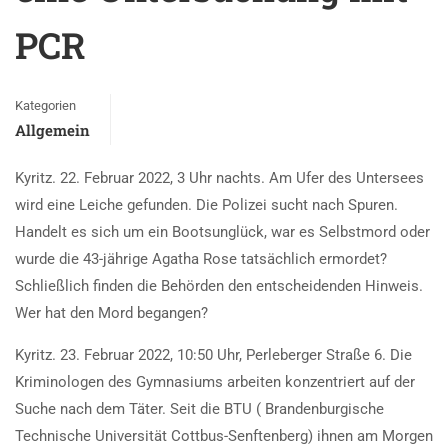
PCR
Kategorien
Allgemein
Kyritz. 22. Februar 2022, 3 Uhr nachts. Am Ufer des Untersees
wird eine Leiche gefunden. Die Polizei sucht nach Spuren.
Handelt es sich um ein Bootsunglück, war es Selbstmord oder
wurde die 43-jährige Agatha Rose tatsächlich ermordet?
Schließlich finden die Behörden den entscheidenden Hinweis.
Wer hat den Mord begangen?
Kyritz. 23. Februar 2022, 10:50 Uhr, Perleberger Straße 6. Die
Kriminologen des Gymnasiums arbeiten konzentriert auf der
Suche nach dem Täter. Seit die BTU ( Brandenburgische
Technische Universität Cottbus-Senftenberg) ihnen am Morgen