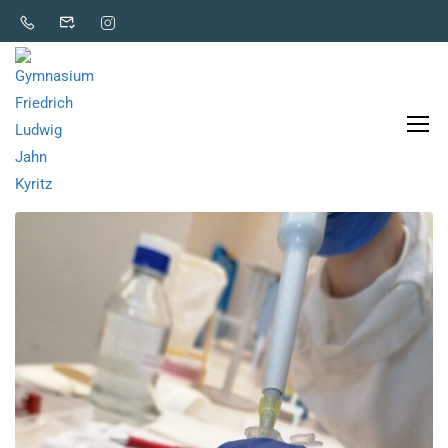
Allgemein